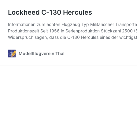
Lockheed C-130 Hercules
Informationen zum echten Flugzeug Typ Militärischer Transporte
Produktionszeit Seit 1956 in Serienproduktion Stückzahl 2500 
Widerspruch sagen, dass die C-130 Hercules eines der wichtigst
Modellflugverein Thal