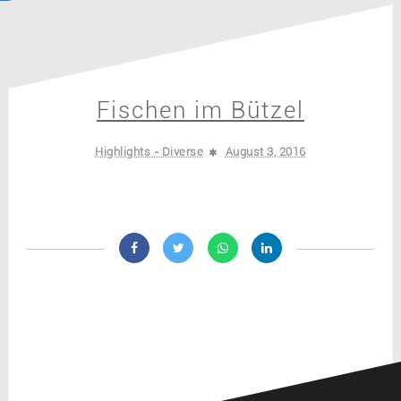
Fischen im Bützel
Highlights - Diverse
August 3, 2016