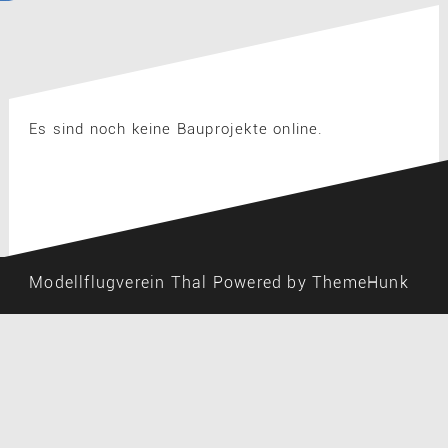
Es sind noch keine Bauprojekte online.
Modellflugverein Thal
Powered by ThemeHunk