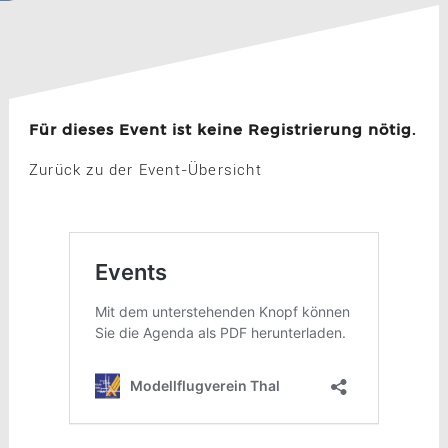
Für dieses Event ist keine Registrierung nötig.
Zurück zu der Event-Übersicht