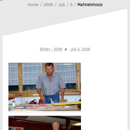
Home
2008
Juli
6
Hahnenmoos
Bilder - 2008
Juli 6, 2008