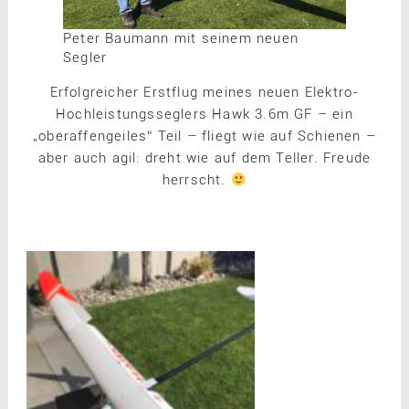
Peter Baumann mit seinem neuen
Segler
Erfolgreicher Erstflug meines neuen Elektro-
Hochleistungsseglers Hawk 3.6m GF – ein
„oberaffengeiles“ Teil – fliegt wie auf Schienen –
aber auch agil: dreht wie auf dem Teller. Freude
herrscht.