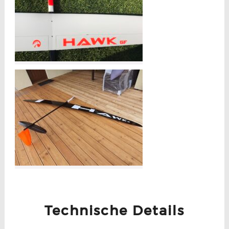
Technische Details