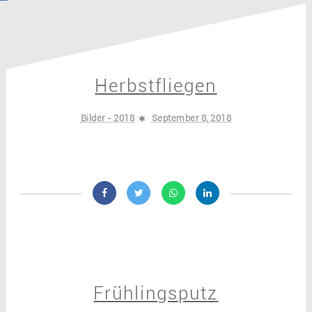
Herbstfliegen
Bilder - 2018
September 8, 2018
Frühlingsputz