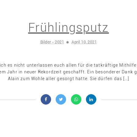
Frühlingsputz
Bilder - 2021
April 10, 2021
 es nicht unterlassen euch allen für die tatkräftige Mithilfe
m Jahr in neuer Rekordzeit geschafft. Ein besonderer Dank 
Alain zum Wohle aller gesorgt hatte. Sie dürfen das […]