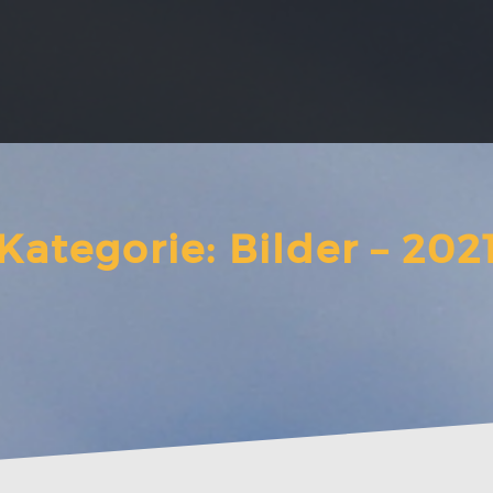
Kategorie:
Bilder – 202