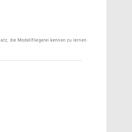
tz, die Modellfliegerei kennen zu lernen.