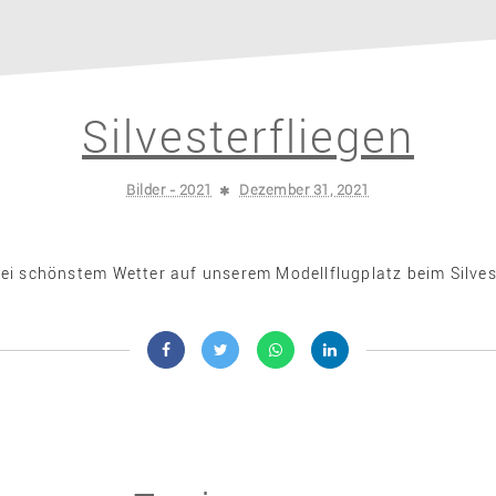
Silvesterfliegen
Bilder - 2021
Dezember 31, 2021
ei schönstem Wetter auf unserem Modellflugplatz beim Silvest