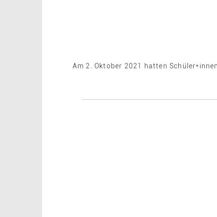
Am 2. Oktober 2021 hatten Schüler*innen 