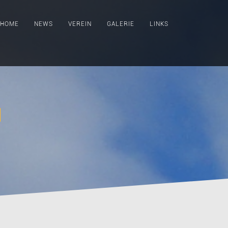
HOME
NEWS
VEREIN
GALERIE
LINKS
1