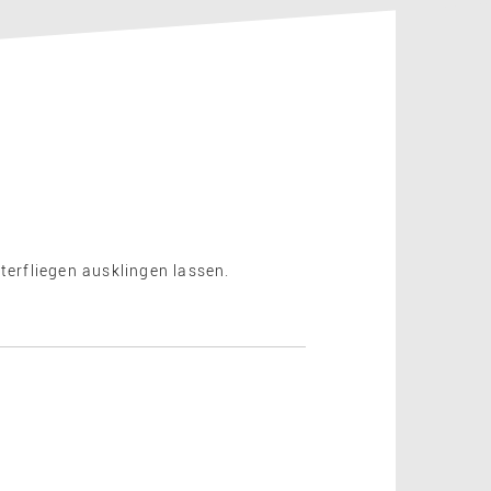
erfliegen ausklingen lassen.