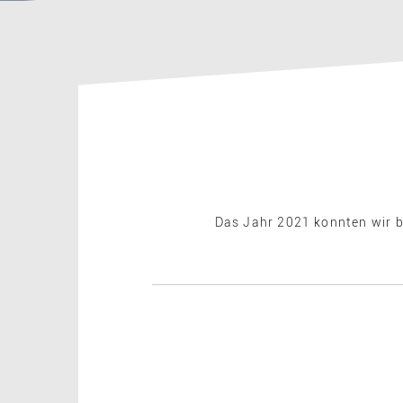
Das Jahr 2021 konnten wir b