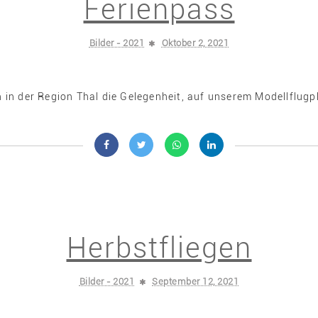
Ferienpass
Bilder - 2021
Oktober 2, 2021
in der Region Thal die Gelegenheit, auf unserem Modellflugpla
Herbstfliegen
Bilder - 2021
September 12, 2021