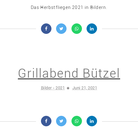
Das Herbstfliegen 2021 in Bildern.
Grillabend Bützel
Bilder - 2021
Juni 21, 2021