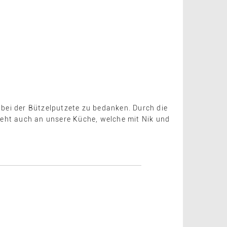
 bei der Bützelputzete zu bedanken. Durch die
geht auch an unsere Küche, welche mit Nik und