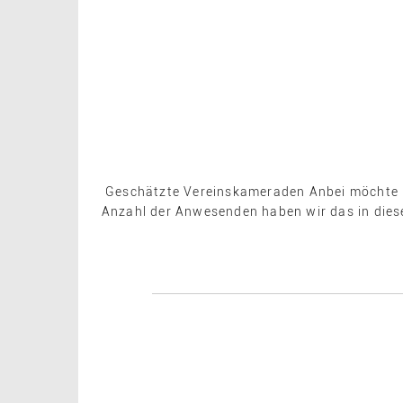
Geschätzte Vereinskameraden Anbei möchte ich
Anzahl der Anwesenden haben wir das in diese