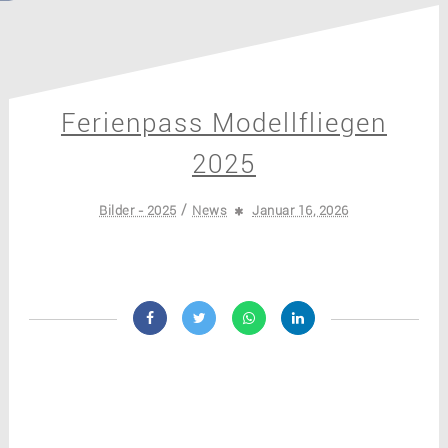
Ferienpass Modellfliegen
2025
/
Bilder - 2025
News
Januar 16, 2026