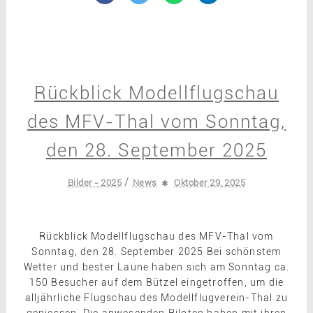
Rückblick Modellflugschau
des MFV-Thal vom Sonntag,
den 28. September 2025
/
Bilder - 2025
News
Oktober 29, 2025
Rückblick Modellflugschau des MFV-Thal vom
Sonntag, den 28. September 2025 Bei schönstem
Wetter und bester Laune haben sich am Sonntag ca.
150 Besucher auf dem Bützel eingetroffen, um die
alljährliche Flugschau des Modellflugverein-Thal zu
geniessen. Die anwesenden Piloten haben mit ihren