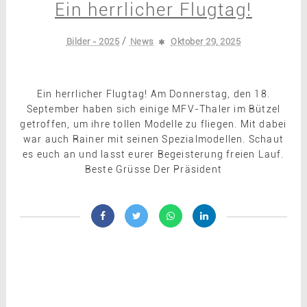
Ein herrlicher Flugtag!
/
Bilder - 2025
News
Oktober 29, 2025
Ein herrlicher Flugtag! Am Donnerstag, den 18.
September haben sich einige MFV-Thaler im Bützel
getroffen, um ihre tollen Modelle zu fliegen. Mit dabei
war auch Rainer mit seinen Spezialmodellen. Schaut
es euch an und lasst eurer Begeisterung freien Lauf.
Beste Grüsse Der Präsident