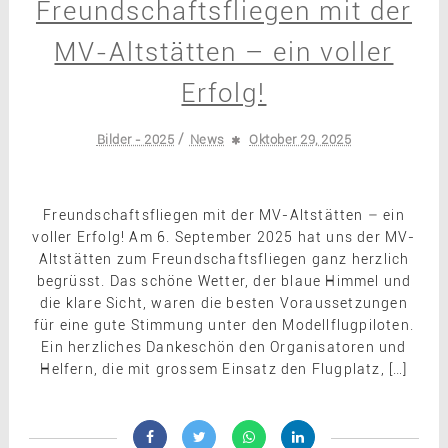
Freundschaftsfliegen mit der
MV-Altstätten – ein voller
Erfolg!
/
Bilder - 2025
News
Oktober 29, 2025
Freundschaftsfliegen mit der MV-Altstätten – ein
voller Erfolg! Am 6. September 2025 hat uns der MV-
Altstätten zum Freundschaftsfliegen ganz herzlich
begrüsst. Das schöne Wetter, der blaue Himmel und
die klare Sicht, waren die besten Voraussetzungen
für eine gute Stimmung unter den Modellflugpiloten.
Ein herzliches Dankeschön den Organisatoren und
Helfern, die mit grossem Einsatz den Flugplatz, […]