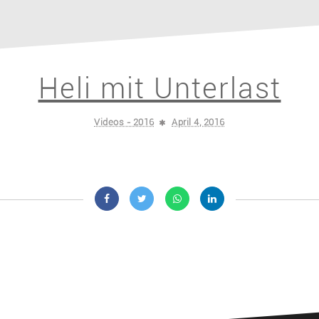
Heli mit Unterlast
Videos - 2016
April 4, 2016