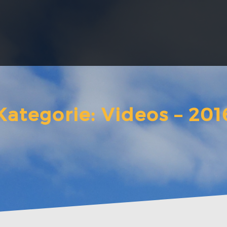
Kategorie:
Videos – 201