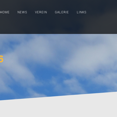
HOME
NEWS
VEREIN
GALERIE
LINKS
6