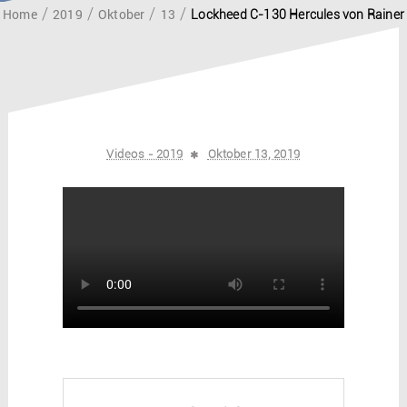
Home
2019
Oktober
13
Lockheed C-130 Hercules von Rainer
Videos - 2019
Oktober 13, 2019