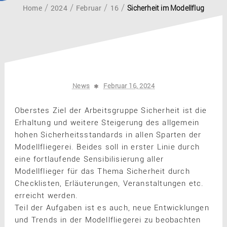
Home
2024
Februar
16
Sicherheit im Modellflug
News
Februar 16, 2024
Oberstes Ziel der Arbeitsgruppe Sicherheit ist die
Erhaltung und weitere Steigerung des allgemein
hohen Sicherheitsstandards in allen Sparten der
Modellfliegerei. Beides soll in erster Linie durch
eine fortlaufende Sensibilisierung aller
Modellflieger für das Thema Sicherheit durch
Checklisten, Erläuterungen, Veranstaltungen etc.
erreicht werden.
Teil der Aufgaben ist es auch, neue Entwicklungen
und Trends in der Modellfliegerei zu beobachten